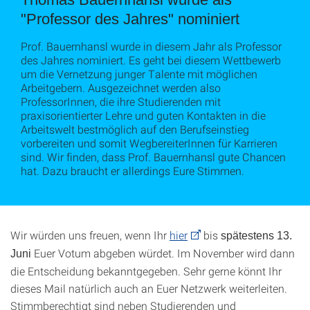
"Professor des Jahres" nominiert
Prof. Bauernhansl wurde in diesem Jahr als Professor
des Jahres nominiert. Es geht bei diesem Wettbewerb
um die Vernetzung junger Talente mit möglichen
Arbeitgebern. Ausgezeichnet werden also
ProfessorInnen, die ihre Studierenden mit
praxisorientierter Lehre und guten Kontakten in die
Arbeitswelt bestmöglich auf den Berufseinstieg
vorbereiten und somit WegbereiterInnen für Karrieren
sind. Wir finden, dass Prof. Bauernhansl gute Chancen
hat. Dazu braucht er allerdings Eure Stimmen.
Wir würden uns freuen, wenn Ihr
hier
bis
spätestens 13.
Euer Votum abgeben würdet. Im November wird dann
Juni
die Entscheidung bekanntgegeben. Sehr gerne könnt Ihr
dieses Mail natürlich auch an Euer Netzwerk weiterleiten.
Stimmberechtigt sind neben Studierenden und