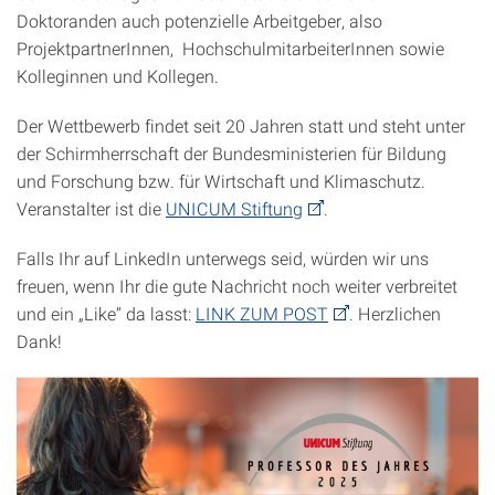
Doktoranden auch potenzielle Arbeitgeber, also
ProjektpartnerInnen, HochschulmitarbeiterInnen sowie
Kolleginnen und Kollegen.
Der Wettbewerb findet seit 20 Jahren statt und steht unter
der Schirmherrschaft der Bundesministerien für Bildung
und Forschung bzw. für Wirtschaft und Klimaschutz.
Veranstalter ist die
UNICUM Stiftung
.
Falls Ihr auf LinkedIn unterwegs seid, würden wir uns
freuen, wenn Ihr die gute Nachricht noch weiter verbreitet
und ein „Like“ da lasst:
LINK ZUM POST
. Herzlichen
Dank!