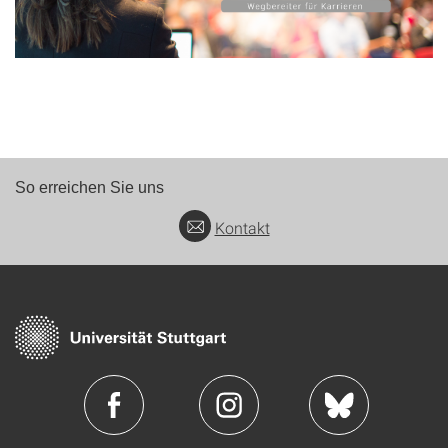
So erreichen Sie uns
Kontakt