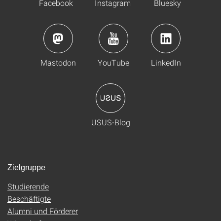
Facebook
Instagram
Bluesky
Mastodon
YouTube
LinkedIn
USUS-Blog
Zielgruppe
Studierende
Beschäftigte
Alumni und Förderer