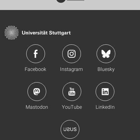
Facebook
Instagram
Bluesky
Mastodon
YouTube
LinkedIn