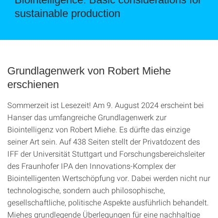
sustainable production
Grundlagenwerk von Robert Miehe
erschienen
Sommerzeit ist Lesezeit! Am 9. August 2024 erscheint bei
Hanser das umfangreiche Grundlagenwerk zur
Biointelligenz von Robert Miehe. Es dürfte das einzige
seiner Art sein. Auf 438 Seiten stellt der Privatdozent des
IFF der Universität Stuttgart und Forschungsbereichsleiter
des Fraunhofer IPA den Innovations-Komplex der
Biointelligenten Wertschöpfung vor. Dabei werden nicht nur
technologische, sondern auch philosophische,
gesellschaftliche, politische Aspekte ausführlich behandelt.
Miehes grundlegende Überlegungen für eine nachhaltige