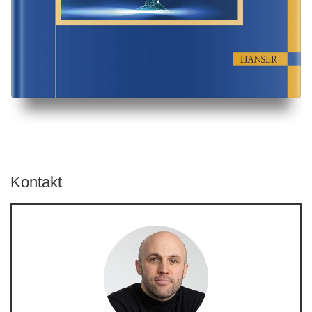
Kontakt