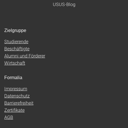
USUS-Blog
Zielgruppe
Studierende
Beschäftigte
Alumni und Förderer
Wirtschaft
Formalia
Impressum
Datenschutz
Barrierefreiheit
Zertifikate
AGB