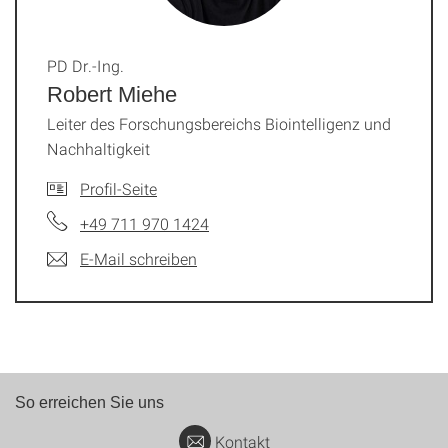
PD Dr.-Ing.
Robert Miehe
Leiter des Forschungsbereichs Biointelligenz und
Nachhaltigkeit
Profil-Seite
+49 711 970 1424
E-Mail schreiben
So erreichen Sie uns
Kontakt