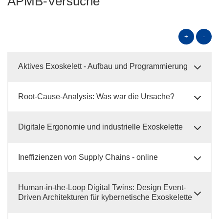
APMB-Versuche
+
-
Aktives Exoskelett - Aufbau und Programmierung
Root-Cause-Analysis: Was war die Ursache?
Digitale Ergonomie und industrielle Exoskelette
Ineffizienzen von Supply Chains - online
Human-in-the-Loop Digital Twins: Design Event-
Driven Architekturen für kybernetische Exoskelette