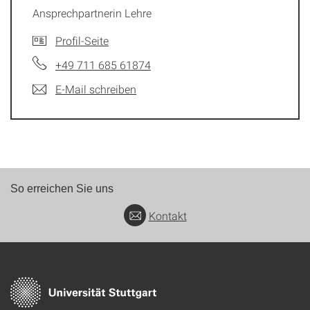
Ansprechpartnerin Lehre
Profil-Seite
+49 711 685 61874
E-Mail schreiben
So erreichen Sie uns
Kontakt