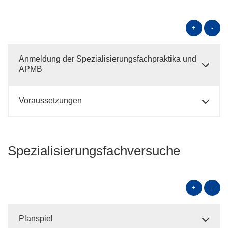
+
-
Anmeldung der Spezialisierungsfachpraktika und
APMB
Voraussetzungen
Spezialisierungsfachversuche
+
-
Planspiel