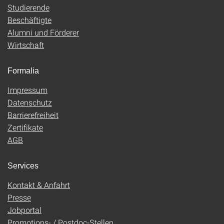
Studierende
Beschäftigte
Alumni und Förderer
Wirtschaft
Formalia
Impressum
Datenschutz
Barrierefreiheit
Zertifikate
AGB
Services
Kontakt & Anfahrt
Presse
Jobportal
Promotions- / Postdoc-Stellen