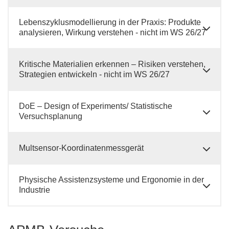
Lebenszyklusmodellierung in der Praxis: Produkte
analysieren, Wirkung verstehen - nicht im WS 26/27
Kritische Materialien erkennen – Risiken verstehen,
Strategien entwickeln - nicht im WS 26/27
DoE – Design of Experiments/ Statistische
Versuchsplanung
Multsensor-Koordinatenmessgerät
Physische Assistenzsysteme und Ergonomie in der
Industrie