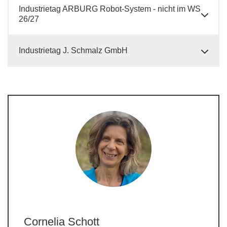
Industrietag ARBURG Robot-System - nicht im WS
26/27
Industrietag J. Schmalz GmbH
Cornelia Schott