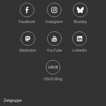
Facebook
Instagram
Bluesky
Mastodon
YouTube
LinkedIn
USUS-Blog
Zielgruppe