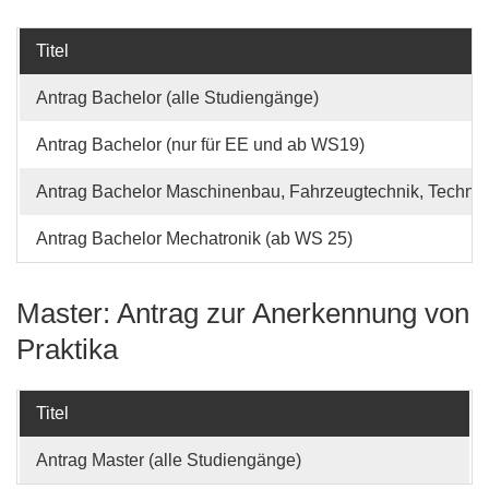
Titel
Antrag Bachelor (alle Studiengänge)
Antrag Bachelor (nur für EE und ab WS19)
Antrag Bachelor Maschinenbau, Fahrzeugtechnik, Techn
Antrag Bachelor Mechatronik (ab WS 25)
Master: Antrag zur Anerkennung von
Praktika
Titel
Antrag Master (alle Studiengänge)