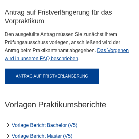
Antrag auf Fristverlängerung für das
Vorpraktikum
Den ausgefüllte Antrag müssen Sie zunächst Ihrem
Prüfungsausschuss vorlegen, anschließend wird der
Antrag beim Praktikantenamt abgegeben.
Das Vorgehen
wird in unseren FAQ beschrieben
.
ANTRAG AUF FRISTVERLÄNGERUNG
Vorlagen Praktikumsberichte
Vorlage Bericht Bachelor (V5)
Vorlage Bericht Master (V5)