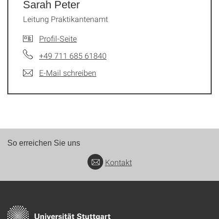
Sarah Peter
Leitung Praktikantenamt
Profil-Seite
+49 711 685 61840
E-Mail schreiben
So erreichen Sie uns
Kontakt