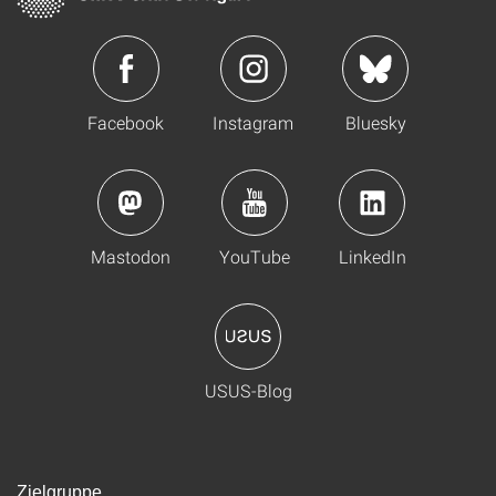
Facebook
Instagram
Bluesky
Mastodon
YouTube
LinkedIn
USUS-Blog
Zielgruppe