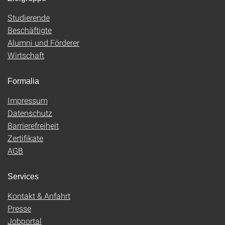
Studierende
Beschäftigte
Alumni und Förderer
Wirtschaft
Formalia
Impressum
Datenschutz
Barrierefreiheit
Zertifikate
AGB
Services
Kontakt & Anfahrt
Presse
Jobportal