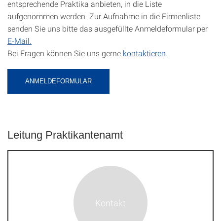
entsprechende Praktika anbieten, in die Liste
aufgenommen werden. Zur Aufnahme in die Firmenliste
senden Sie uns bitte das ausgefüllte Anmeldeformular per
E-Mail.
Bei Fragen können Sie uns gerne
kontaktieren
.
ANMELDEFORMULAR
Leitung Praktikantenamt