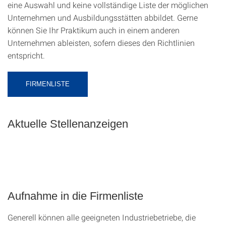
eine Auswahl und keine vollständige Liste der möglichen
Unternehmen und Ausbildungsstätten abbildet. Gerne
können Sie Ihr Praktikum auch in einem anderen
Unternehmen ableisten, sofern dieses den Richtlinien
entspricht.
FIRMENLISTE
Aktuelle Stellenanzeigen
Aufnahme in die Firmenliste
Generell können alle geeigneten Industriebetriebe, die