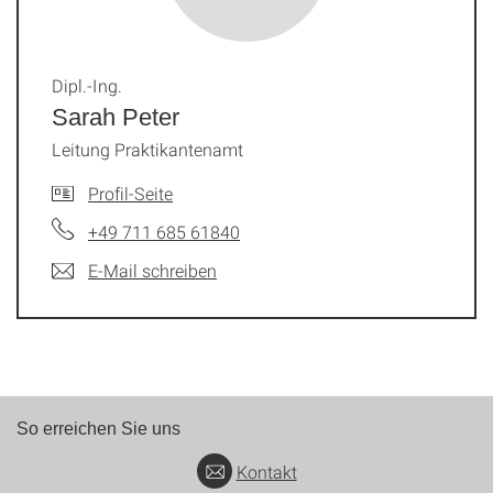
Dipl.-Ing.
Sarah Peter
Leitung Praktikantenamt
Profil-Seite
+49 711 685 61840
E-Mail schreiben
So erreichen Sie uns
Kontakt