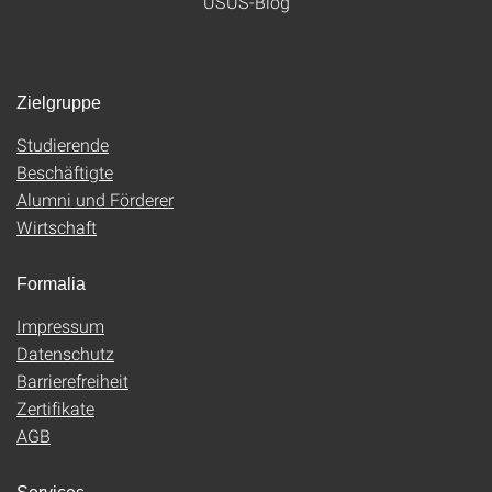
USUS-Blog
Zielgruppe
Studierende
Beschäftigte
Alumni und Förderer
Wirtschaft
Formalia
Impressum
Datenschutz
Barrierefreiheit
Zertifikate
AGB