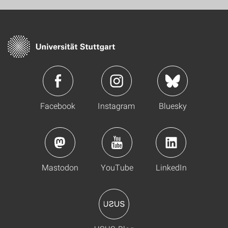
Facebook
Instagram
Bluesky
Mastodon
YouTube
LinkedIn