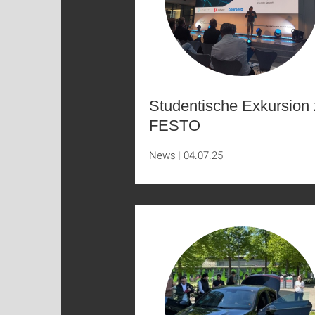
Studentische Exkursion
FESTO
News
04.07.25