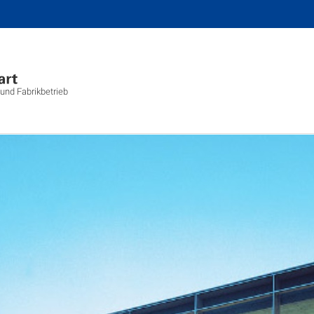
g und Fabrikbetrieb