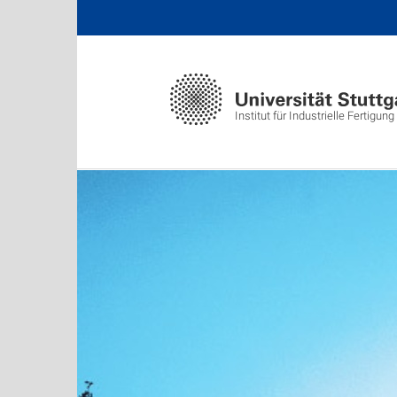
Institut für Industrielle Fertigun