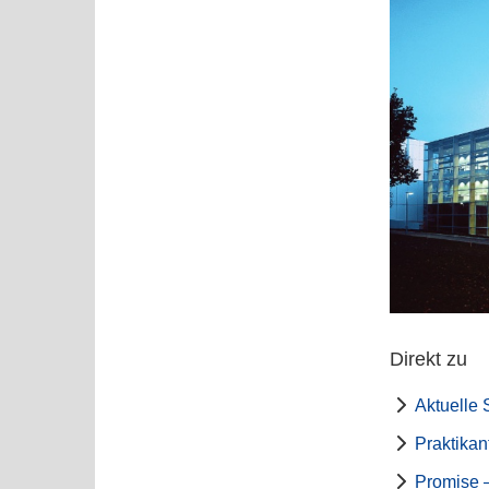
Direkt zu
Aktuelle 
Praktika
Promise 